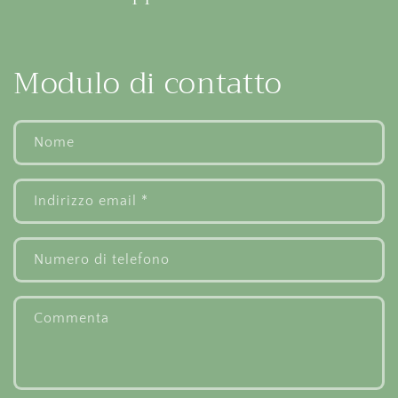
Modulo di contatto
Nome
Indirizzo email
*
Numero di telefono
Commenta