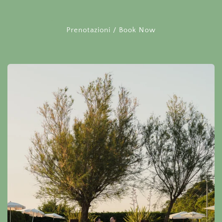
Prenotazioni / Book Now