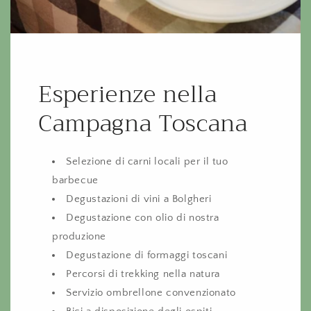
Esperienze nella
Campagna Toscana
Selezione di carni locali per il tuo
barbecue
Degustazioni di vini a Bolgheri
Degustazione con olio di nostra
produzione
Degustazione di formaggi toscani
Percorsi di trekking nella natura
Servizio ombrellone convenzionato