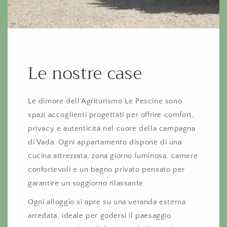
Le nostre case
Le dimore dell’Agriturismo Le Pescine sono
spazi accoglienti progettati per offrire comfort,
privacy e autenticità nel cuore della campagna
di Vada. Ogni appartamento dispone di una
cucina attrezzata, zona giorno luminosa, camere
confortevoli e un bagno privato pensato per
garantire un soggiorno rilassante.
Ogni alloggio si apre su una veranda esterna
arredata, ideale per godersi il paesaggio