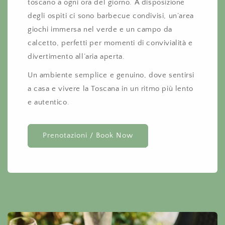
toscano a ogni ora del giorno. A disposizione
degli ospiti ci sono barbecue condivisi, un’area
giochi immersa nel verde e un campo da
calcetto, perfetti per momenti di convivialità e
divertimento all’aria aperta.
Un ambiente semplice e genuino, dove sentirsi
a casa e vivere la Toscana in un ritmo più lento
e autentico.
Prenotazioni / Book Now