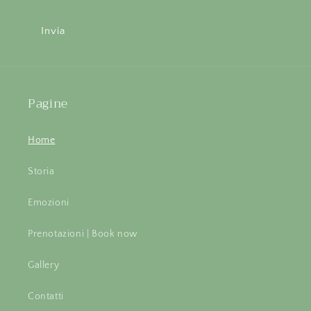
Invia
Pagine
Home
Storia
Emozioni
Prenotazioni | Book now
Gallery
Contatti