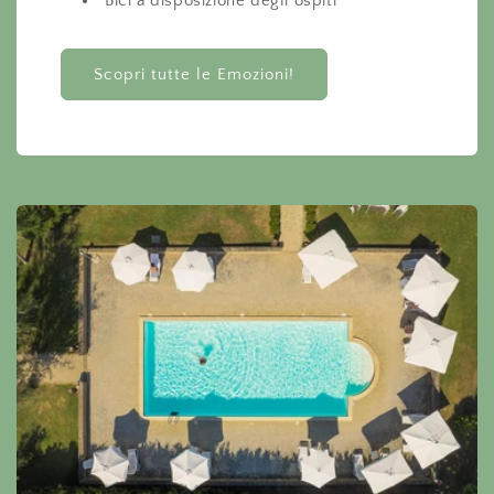
Bici a disposizione degli ospiti
Scopri tutte le Emozioni!